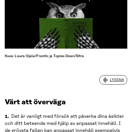
Kuva: Laura Ojala/Frantic ja Topias Dean/Sitra
LYSSNA
Värt att överväga
1.
Det är vanligt med försök att påverka dina åsikter
och ditt beteende med hjälp av anpassat innehåll. I
de grövsta fallen kan anpassat innehåll exempelvis