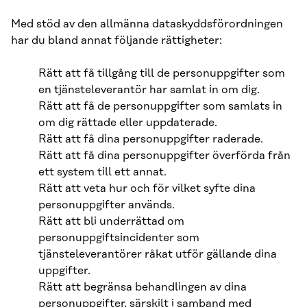
Med stöd av den allmänna dataskyddsförordningen
har du bland annat följande rättigheter:
Rätt att få tillgång till de personuppgifter som
en tjänsteleverantör har samlat in om dig.
Rätt att få de personuppgifter som samlats in
om dig rättade eller uppdaterade.
Rätt att få dina personuppgifter raderade.
Rätt att få dina personuppgifter överförda från
ett system till ett annat.
Rätt att veta hur och för vilket syfte dina
personuppgifter används.
Rätt att bli underrättad om
personuppgiftsincidenter som
tjänsteleverantörer råkat utför gällande dina
uppgifter.
Rätt att begränsa behandlingen av dina
personuppgifter, särskilt i samband med