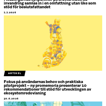
invandring samlas in i en omfattning utan like som
stöd för beslutsfattandet
1.7.2026
ARTIKEL
Fokus på användarnas behov och praktiska
pilotprojekt – ny promemoria presenterar 10
rekommendationer till stöd för utvecklingen av
ekosystemredovisning
30.6.2026