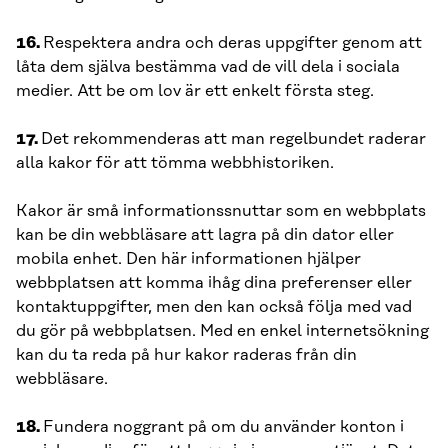
16.
Respektera andra och deras uppgifter genom att
låta dem själva bestämma vad de vill dela i sociala
medier. Att be om lov är ett enkelt första steg.
17.
Det rekommenderas att man regelbundet raderar
alla kakor för att tömma webbhistoriken.
Kakor är små informationssnuttar som en webbplats
kan be din webbläsare att lagra på din dator eller
mobila enhet. Den här informationen hjälper
webbplatsen att komma ihåg dina preferenser eller
kontaktuppgifter, men den kan också följa med vad
du gör på webbplatsen. Med en enkel internetsökning
kan du ta reda på hur kakor raderas från din
webbläsare.
18.
Fundera noggrant på om du använder konton i