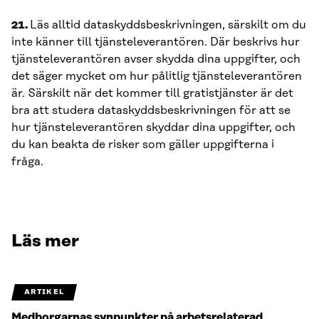
21.
Läs alltid dataskyddsbeskrivningen, särskilt om du
inte känner till tjänsteleverantören. Där beskrivs hur
tjänsteleverantören avser skydda dina uppgifter, och
det säger mycket om hur pålitlig tjänsteleverantören
är. Särskilt när det kommer till gratistjänster är det
bra att studera dataskyddsbeskrivningen för att se
hur tjänsteleverantören skyddar dina uppgifter, och
du kan beakta de risker som gäller uppgifterna i
fråga.
Läs mer
ARTIKEL
Medborgarnas synpunkter på arbetsrelaterad