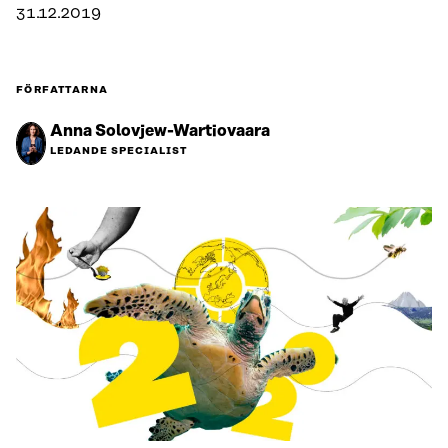
31.12.2019
FÖRFATTARNA
Anna Solovjew-Wartiovaara
LEDANDE SPECIALIST