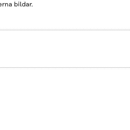
rna bildar.