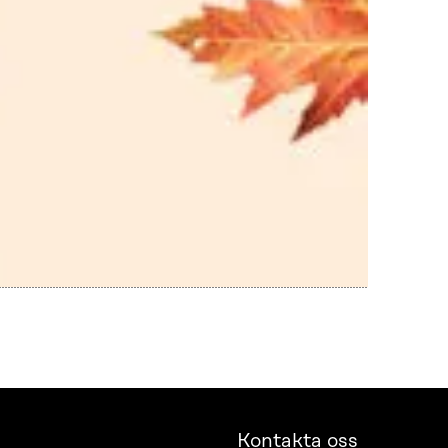
Kontakta oss