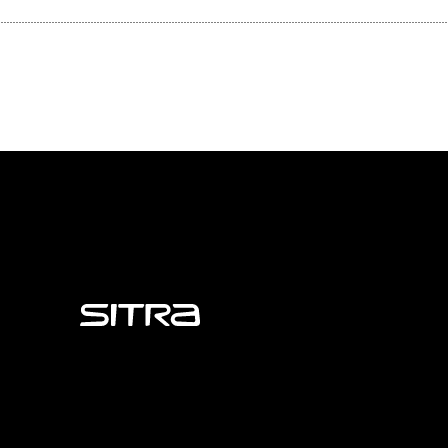
Sitra