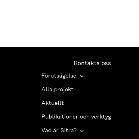
Kontakta oss
Förutsägelse
Alla projekt
Aktuellt
Publikationer och verktyg
Vad är Sitra?