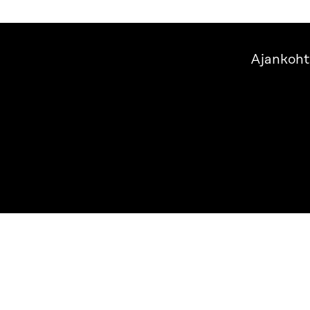
Ajankoht