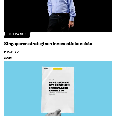
JULKAISU
Singaporen strateginen innovaatiokoneisto
MUISTIO
2026