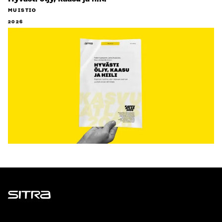
MUISTIO
2026
Sitra