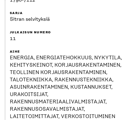
1796-7112
SARJA
Sitran selvityksiä
JULKAISUN NUMERO
11
AIHE
ENERGIA, ENERGIATEHOKKUUS, NYKYTILA,
KEHITYSKEINOT, KORJAUSRAKENTAMINEN,
TEOLLINEN KORJAUSRAKENTAMINEN,
TALOTEKNIIKKA, RAKENNUSTEKNIIKKA,
ASUINRAKENTAMINEN, KUSTANNUKSET,
URAKOITSIJAT,
RAKENNUSMATERIAALIVALMISTAJAT,
RAKENNUSOSAVALMISTAJAT,
LAITETOIMITTAJAT, VERKOSTOITUMINEN