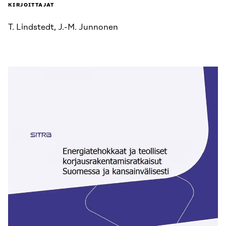
KIRJOITTAJAT
T. Lindstedt, J.-M. Junnonen