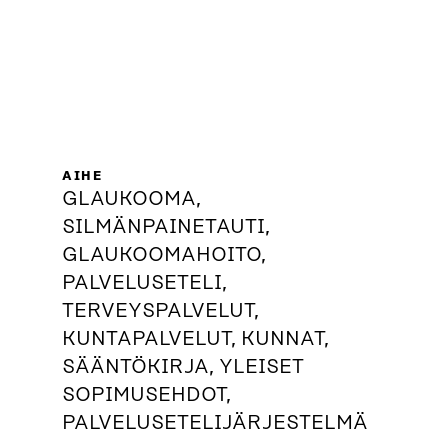
AIHE
GLAUKOOMA,
SILMÄNPAINETAUTI,
GLAUKOOMAHOITO,
PALVELUSETELI,
TERVEYSPALVELUT,
KUNTAPALVELUT, KUNNAT,
SÄÄNTÖKIRJA, YLEISET
SOPIMUSEHDOT,
PALVELUSETELIJÄRJESTELMÄ