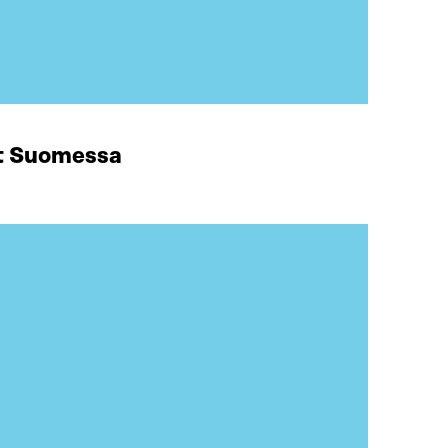
at Suomessa