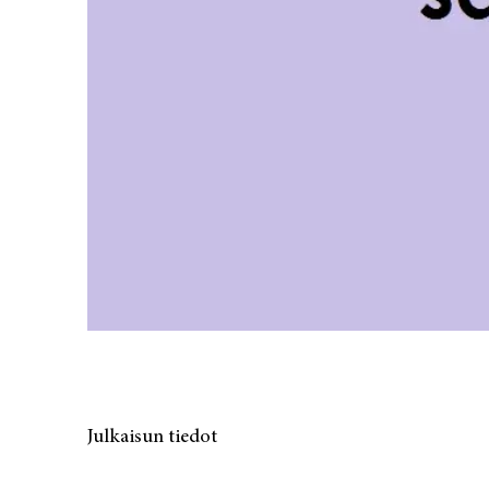
Julkaisun tiedot