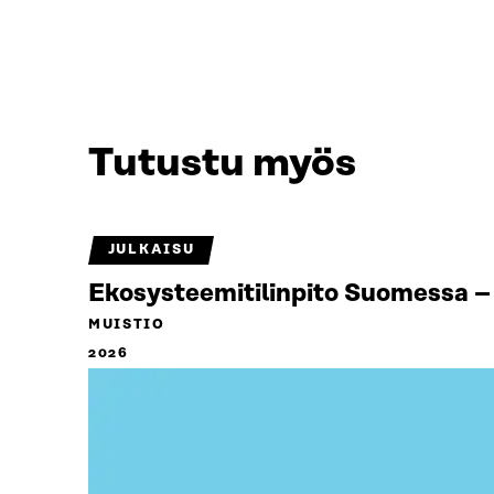
Tutustu myös
JULKAISU
Ekosysteemitilinpito Suomessa – 
MUISTIO
2026