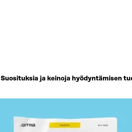
Suosituksia ja keinoja hyödyntämisen tu