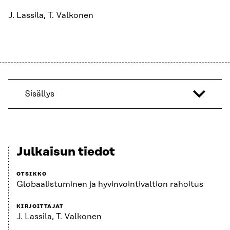
J. Lassila, T. Valkonen
Sisällys
Julkaisun tiedot
OTSIKKO
Globaalistuminen ja hyvinvointivaltion rahoitus
KIRJOITTAJAT
J. Lassila, T. Valkonen