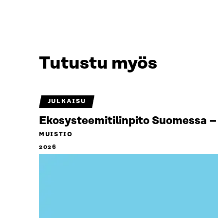
Tutustu myös
JULKAISU
Ekosysteemitilinpito Suomessa – 
MUISTIO
2026