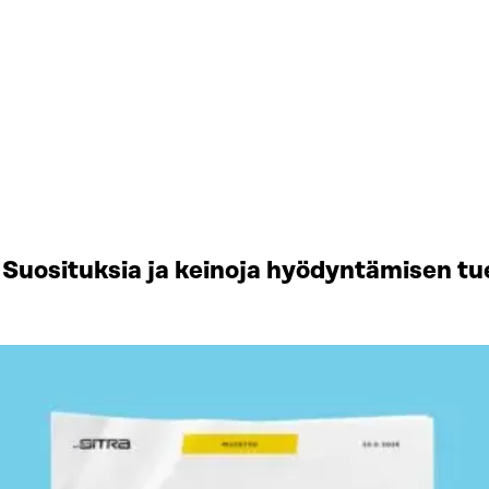
Suosituksia ja keinoja hyödyntämisen tu