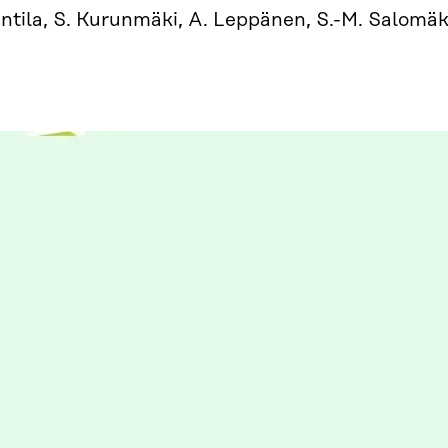
ntila, S. Kurunmäki, A. Leppänen, S.-M. Salomäk