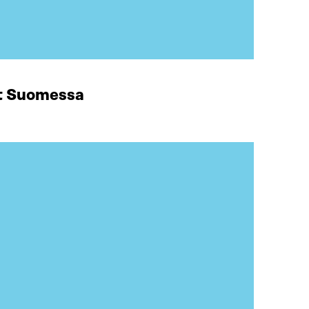
at Suomessa