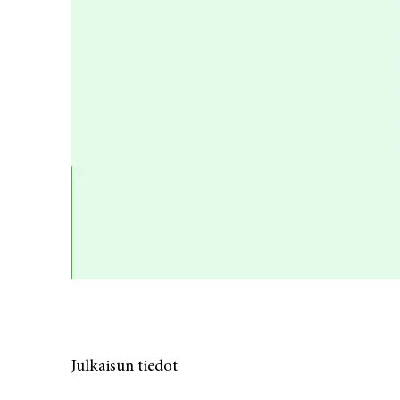
Julkaisun tiedot