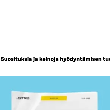
Suosituksia ja keinoja hyödyntämisen tu