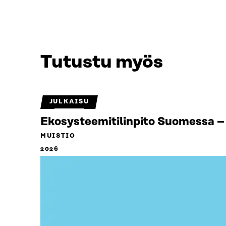
Tutustu myös
JULKAISU
Ekosysteemitilinpito Suomessa – 
MUISTIO
2026