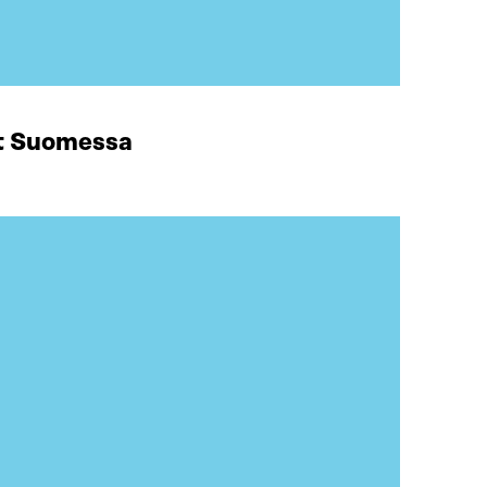
at Suomessa