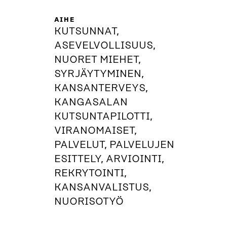
AIHE
KUTSUNNAT,
ASEVELVOLLISUUS,
NUORET MIEHET,
SYRJÄYTYMINEN,
KANSANTERVEYS,
KANGASALAN
KUTSUNTAPILOTTI,
VIRANOMAISET,
PALVELUT, PALVELUJEN
ESITTELY, ARVIOINTI,
REKRYTOINTI,
KANSANVALISTUS,
NUORISOTYÖ