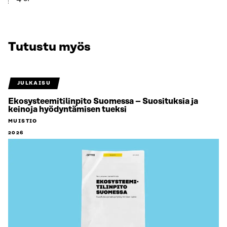
Tutustu myös
JULKAISU
Ekosysteemitilinpito Suomessa – Suosituksia ja
keinoja hyödyntämisen tueksi
MUISTIO
2026