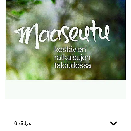
Sisällys