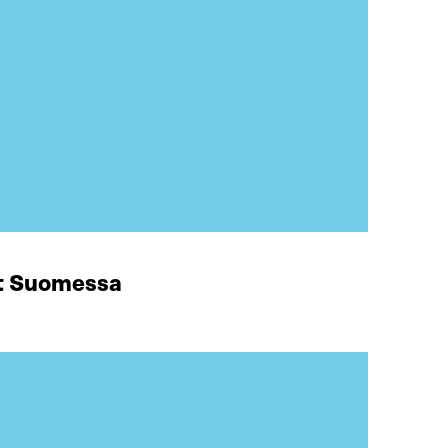
at Suomessa