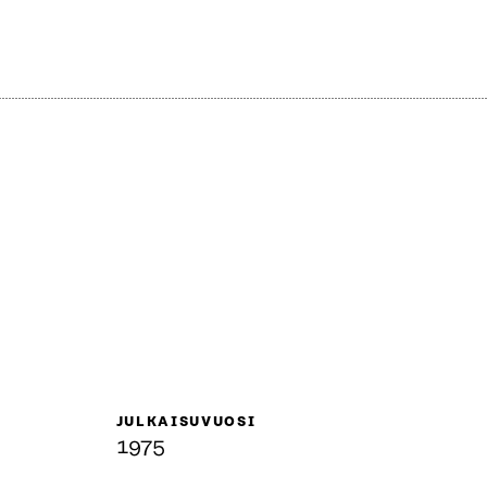
JULKAISUVUOSI
1975