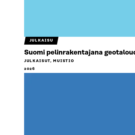
JULKAISU
Suomi pelinrakentajana geotalou
JULKAISUT, MUISTIO
2026