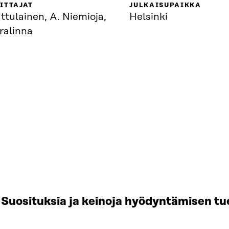
ITTAJAT
JULKAISUPAIKKA
ttulainen, A. Niemioja,
Helsinki
ralinna
Suosituksia ja keinoja hyödyntämisen tu