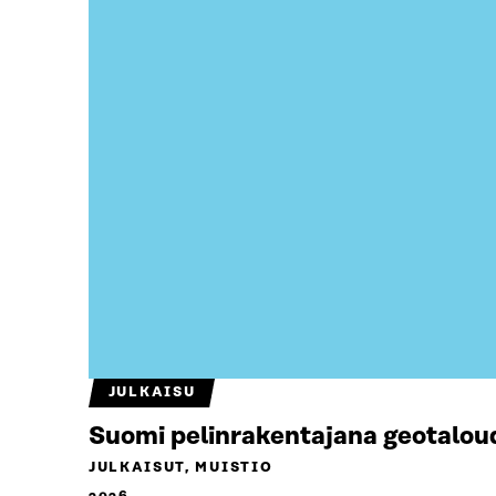
JULKAISU
Suomi pelinrakentajana geotalou
JULKAISUT, MUISTIO