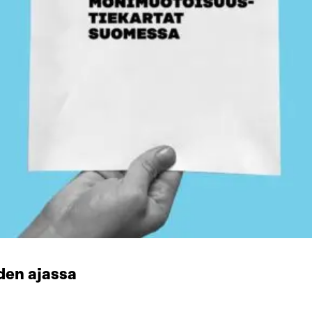
den ajassa