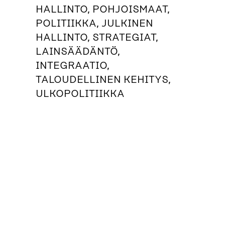
HALLINTO, POHJOISMAAT,
POLITIIKKA, JULKINEN
HALLINTO, STRATEGIAT,
LAINSÄÄDÄNTÖ,
INTEGRAATIO,
TALOUDELLINEN KEHITYS,
ULKOPOLITIIKKA