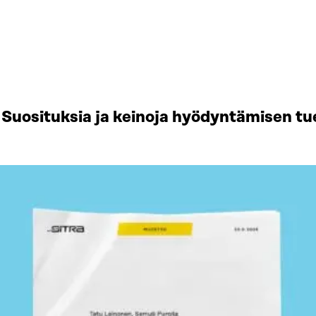
Suosituksia ja keinoja hyödyntämisen tu