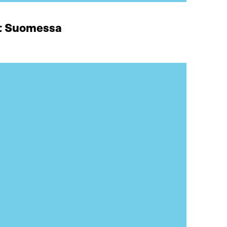
at Suomessa