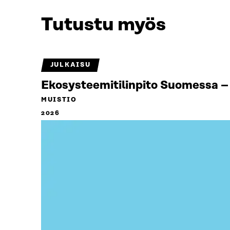
Tutustu myös
JULKAISU
Ekosysteemitilinpito Suomessa – 
MUISTIO
2026