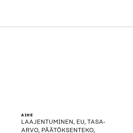
AIHE
LAAJENTUMINEN, EU, TASA-
ARVO, PÄÄTÖKSENTEKO,