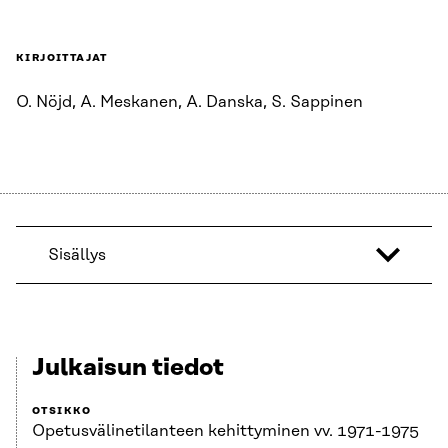
KIRJOITTAJAT
O. Nöjd, A. Meskanen, A. Danska, S. Sappinen
Sisällys
Julkaisun tiedot
OTSIKKO
Opetusvälinetilanteen kehittyminen vv. 1971-1975