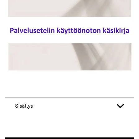
Sisällys