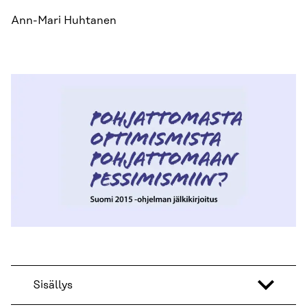
Ann-Mari Huhtanen
Sisällys