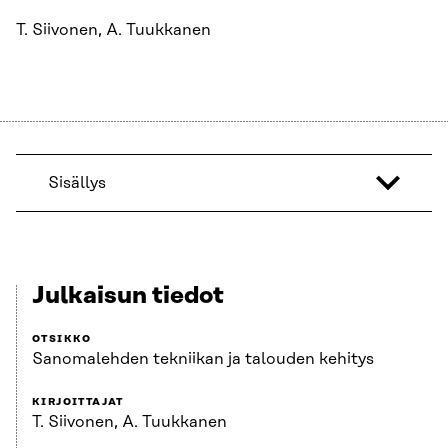
T. Siivonen, A. Tuukkanen
Sisällys
Julkaisun tiedot
OTSIKKO
Sanomalehden tekniikan ja talouden kehitys
KIRJOITTAJAT
T. Siivonen, A. Tuukkanen