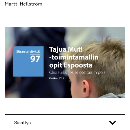
Martti Hellström
Sisällys