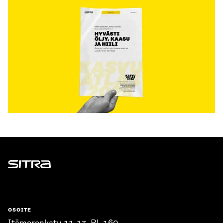
Sitra
OSOITE