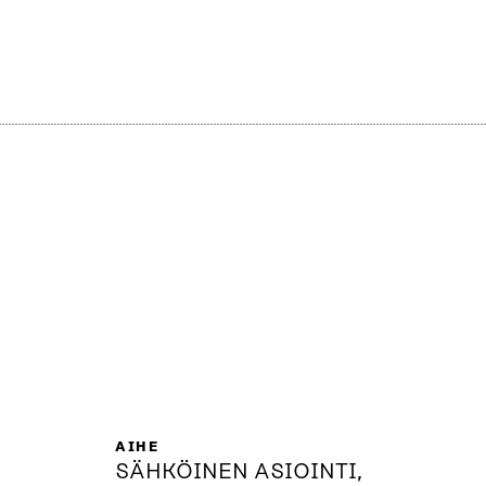
AIHE
SÄHKÖINEN ASIOINTI,