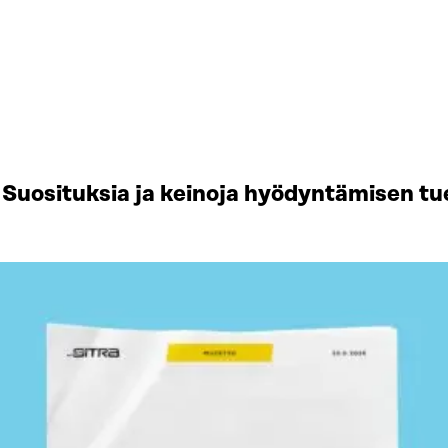
Suosituksia ja keinoja hyödyntämisen tu