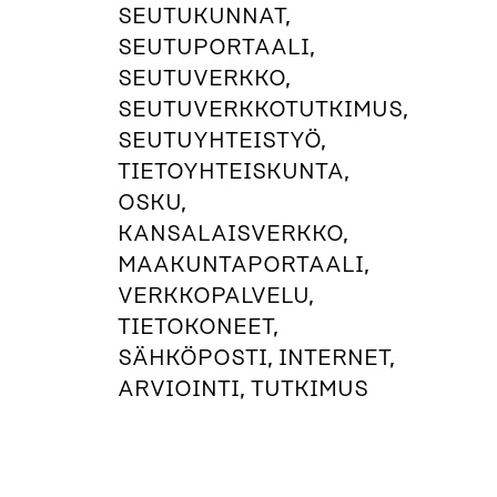
SEUTUKUNNAT,
SEUTUPORTAALI,
SEUTUVERKKO,
SEUTUVERKKOTUTKIMUS,
SEUTUYHTEISTYÖ,
TIETOYHTEISKUNTA,
OSKU,
KANSALAISVERKKO,
MAAKUNTAPORTAALI,
VERKKOPALVELU,
TIETOKONEET,
SÄHKÖPOSTI, INTERNET,
ARVIOINTI, TUTKIMUS