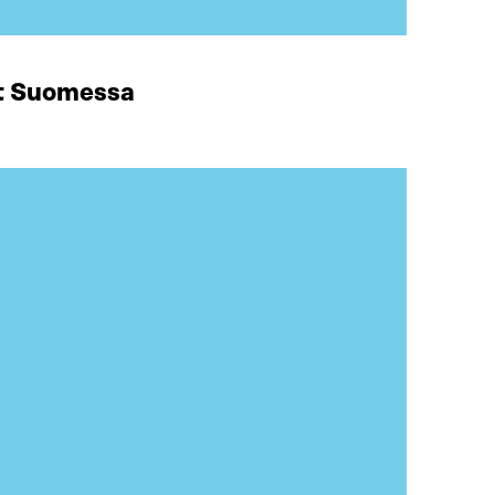
at Suomessa