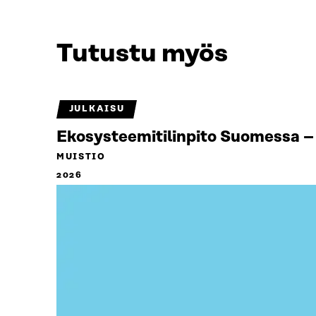
Tutustu myös
JULKAISU
Ekosysteemitilinpito Suomessa – 
MUISTIO
2026