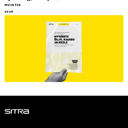
MUISTIO
2026
Sitra