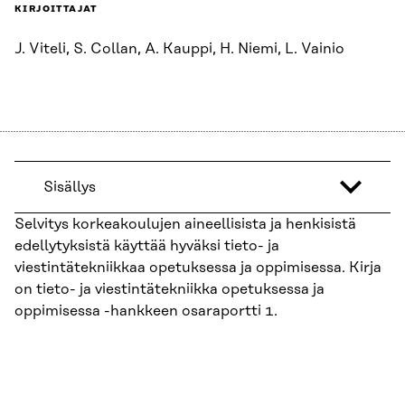
KIRJOITTAJAT
J. Viteli, S. Collan, A. Kauppi, H. Niemi, L. Vainio
Sisällys
Selvitys korkeakoulujen aineellisista ja henkisistä
edellytyksistä käyttää hyväksi tieto- ja
viestintätekniikkaa opetuksessa ja oppimisessa. Kirja
on tieto- ja viestintätekniikka opetuksessa ja
oppimisessa -hankkeen osaraportti 1.