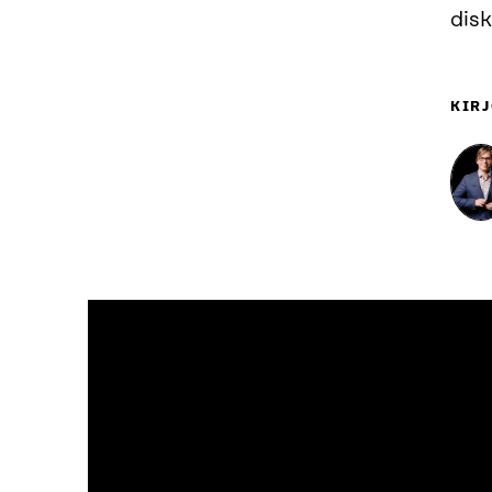
disk
KIRJ