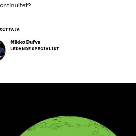
ontinuitet?
OITTAJA
Mikko Dufva
LEDANDE SPECIALIST