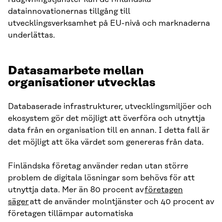
datainnovationernas tillgång till
utvecklingsverksamhet på EU-nivå och marknaderna
underlättas.
Datasamarbete mellan
organisationer utvecklas
Databaserade infrastrukturer, utvecklingsmiljöer och
ekosystem gör det möjligt att överföra och utnyttja
data från en organisation till en annan. I detta fall är
det möjligt att öka värdet som genereras från data.
Finländska företag använder redan utan större
problem de digitala lösningar som behövs för att
utnyttja data. Mer än 80 procent av
företagen
säger
att de använder molntjänster och 40 procent av
företagen tillämpar automatiska