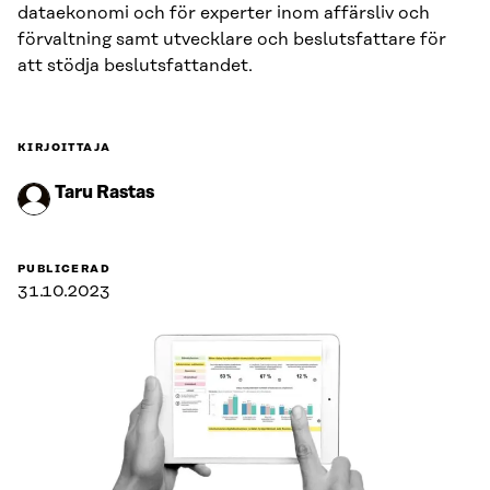
dataekonomi och för experter inom affärsliv och
förvaltning samt utvecklare och beslutsfattare för
att stödja beslutsfattandet.
KIRJOITTAJA
Taru Rastas
PUBLICERAD
31.10.2023