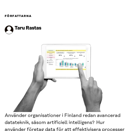
FÖRFATTARNA
Taru Rastas
Använder organisationer i Finland redan avancerad
datateknik, såsom artificiell intelligens? Hur
använder företag data för att effektivisera processer