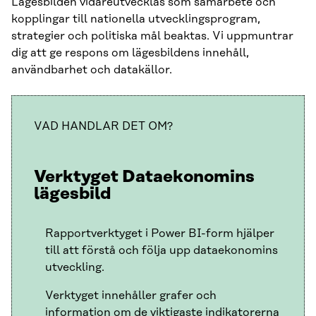
Lägesbilden vidareutvecklas som samarbete och
kopplingar till nationella utvecklingsprogram,
strategier och politiska mål beaktas. Vi uppmuntrar
dig att ge respons om lägesbildens innehåll,
användbarhet och datakällor.
VAD HANDLAR DET OM?
Verktyget Dataekonomins
lägesbild
Rapportverktyget i Power BI-form hjälper
till att förstå och följa upp dataekonomins
utveckling.
Verktyget innehåller grafer och
information om de viktigaste indikatorerna