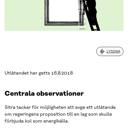
LYSSNA
Utlåtandet har getts 16.8.2018
Centrala observationer
Sitra tackar för möjligheten att avge ett utlåtande
om regeringens proposition till en lag som skulle
förbjuda kol som energikälla.