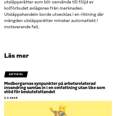
utsläppsrätter som blir oanvända till följd av
kolförbudet avlägsnas från marknaden.
Utsläppshandeln borde utvecklas i en riktning där
mängden utsläppsrätter minskar automatiskt i
motsvarande fall.
Läs mer
ARTIKEL
Medborgarnas synpunkter på arbetsrelaterad
invandring samlas in i en omfattning utan like som
stöd för beslutsfattandet
1.7.2026