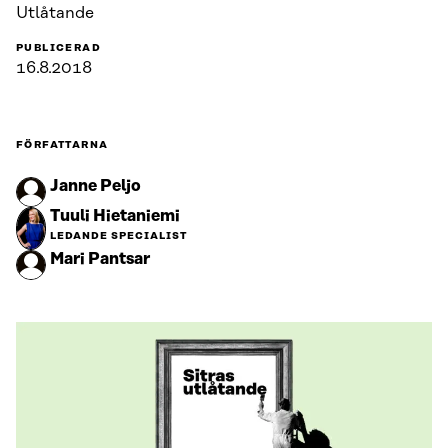
Utlåtande
PUBLICERAD
16.8.2018
FÖRFATTARNA
Janne Peljo
Tuuli Hietaniemi
LEDANDE SPECIALIST
Mari Pantsar