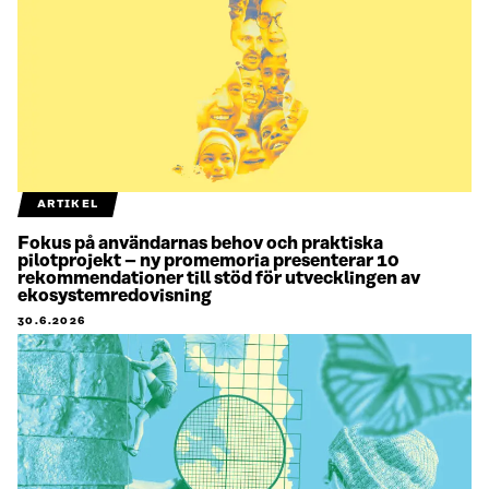
ARTIKEL
Fokus på användarnas behov och praktiska
pilotprojekt – ny promemoria presenterar 10
rekommendationer till stöd för utvecklingen av
ekosystemredovisning
30.6.2026