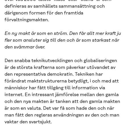
definieras av samhällets sammansättning och
därigenom formen för den framtida
förvaltningsmakten.
En ny makt är som en ström. Den får allt mer kraft ju
fler som ansluter sig till den och är som starkast när
den svämmar över.
Den snabba teknikutvecklingen och globaliseringen
är de största krafterna som påverkar utövandet av
den representativa demokratin. Tekniken har
förändrat maktstrukturerna betydligt, i och med att
människor har fått tillgång till information via
internet. En intressant jämförelse mellan den gamla
och den nya makten är tanken att den gamla makten
är som en valuta. Det var få som hade den och när
man fått den regleras användningen av den och man
vaktar den svartsjukt.