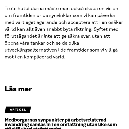
Trots hotbilderna måste man också skapa en vision
om framtiden ur de synvinklar som vi kan påverka
med vårt eget agerande och acceptera att i en osäker
värld kan allt även snabbt byta riktning. Syftet med
förutsägandet är inte att ge säkra svar, utan att
öppna våra tankar och se de olika
utvecklingsalternativen i de framtider som vi vill gå
mot i en komplicerad värld.
Läs mer
ARTIKEL
Medborgarnas synpunkter på arbetsrelaterad
invandring samlas in i en omfattning utan like som