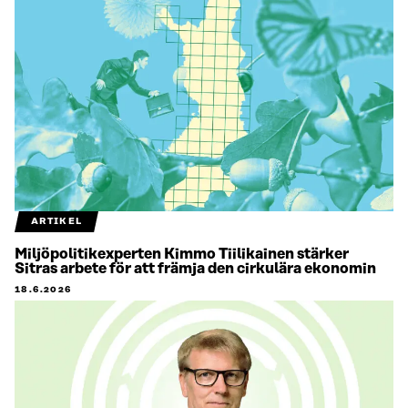
ARTIKEL
Miljöpolitikexperten Kimmo Tiilikainen stärker
Sitras arbete för att främja den cirkulära ekonomin
18.6.2026