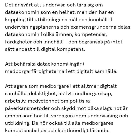
Det är svårt att undervisa och lära sig om
dataekonomin som en helhet, men den har en
koppling till utbildningens mål och innehåll. I
undervisningsplanerna och examensgrunderna delas
dataekonomin i olika ämnen, kompetenser,
färdigheter och innehåll – den begränsas på intet
sätt endast till digital kompetens.
Att behärska dataekonomi ingår i
medborgarfärdigheterna i ett digitalt samhälle.
Att agera som medborgare i ett alltmer digitalt
samhälle, delaktighet, aktivt medborgarskap,
arbetsliv, medvetenhet om politiska
påverkansmetoder och skydd mot olika slags hot är
ämnen som hör till vardagen inom undervisning och
utbildning. De hör också till alla medborgares
kompetensbehov och kontinuerligt lärande.