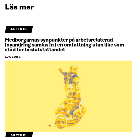
Läs mer
ARTIKEL
Medborgarnas synpunkter på arbetsrelaterad
invandring samlas in i en omfattning utan like som
stöd för beslutsfattandet
1.7.2026
ARTIKEL