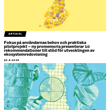
ARTIKEL
Fokus på användarnas behov och praktiska
pilotprojekt – ny promemoria presenterar 10
rekommendationer till stöd för utvecklingen av
ekosystemredovisning
30.6.2026