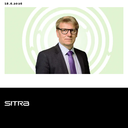
18.6.2026
Sitra