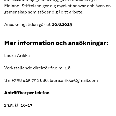
Finland. Stiftelsen ger dig mycket ansvar och även en
gemenskap som stöder dig i ditt arbete.
Ansökningstiden går ut
10.6.2019
Mer information och ansökningar:
Laura Arikka
Verkställande direktör fr.o.m. 1.6.
tfn +358 445 792 686, laura.arikka@gmail.com
Anträffbar per telefon
29.5. kl. 10-17