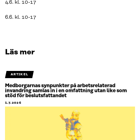
4.6. kl. 10-17
6.6. kl. 10-17
Läs mer
ARTIKEL
Medborgarnas synpunkter på arbetsrelaterad
invandring samlas in i en omfattning utan like som
stöd för beslutsfattandet
1.7.2026