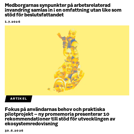
Medborgarnas synpunkter på arbetsrelaterad
invandring samlas in i en omfattning utan like som
stöd för beslutsfattandet
1.7.2026
ARTIKEL
Fokus på användarnas behov och praktiska
pilotprojekt – ny promemoria presenterar 10
rekommendationer till stöd för utvecklingen av
ekosystemredovisning
30.6.2026