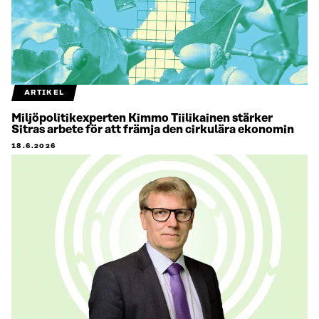
ARTIKEL
Miljöpolitikexperten Kimmo Tiilikainen stärker
Sitras arbete för att främja den cirkulära ekonomin
18.6.2026