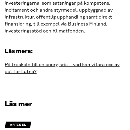
investeringarna, som satsningar på kompetens,
incitament och andra styrmedel, uppbyggnad av
infrastruktur, offentlig upphandling samt direkt
finansiering, till exempel via Business Finland,
investeringsstöd och Klimatfonden.
Läs mera:
På tröskeln till en energikris – vad kan vi lära oss av
det förflutna?
Läs mer
ARTIKEL