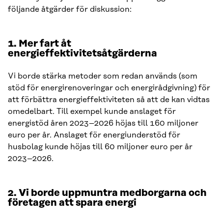
följande åtgärder för diskussion:
1. Mer fart åt
energieffektivitetsåtgärderna
Vi borde stärka metoder som redan används (som
stöd för energirenoveringar och energirådgivning) för
att förbättra energieffektiviteten så att de kan vidtas
omedelbart. Till exempel kunde anslaget för
energistöd åren 2023–2026 höjas till 160 miljoner
euro per år. Anslaget för energiunderstöd för
husbolag kunde höjas till 60 miljoner euro per år
2023–2026.
2. Vi borde uppmuntra medborgarna och
företagen att spara energi