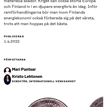
materiella skador. Kriget kan också störta Europa
och Finland in i en djupare energikris än idag. Inför
ramförhandlingarna bör man inom Finlands
energiekonomi också förbereda sig på det värsta,
trots att man hoppas på det bästa.
PUBLICERAD
1.4.2022
FÖRFATTARNA
Mari Pantsar
Kristo Lehtonen
DIREKTÖR, INTERNATIONELL VERKSAMHET