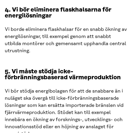
4. Vi bör eliminera flaskhalsarna för
energilösningar
Vi borde eliminera flaskhalsar för en snabb ökning av
energilösningar, till exempel genom att snabbt
utbilda montörer och gemensamt upphandla central
utrustning.
5. Vi måste stödja icke-
förbränningsbaserad värmeproduktion
Vi bör stödja energibolagen för att de snabbare än i
nuläget ska övergå till icke-förbränningsbaserade
lösningar som kan ersätta importerade bränslen vid
fjärrvärmeproduktion. Stödet kan till exempel
innebära en ökning av forsknings-, utvecklings- och
innovationsstöd eller en höjning av anslaget för