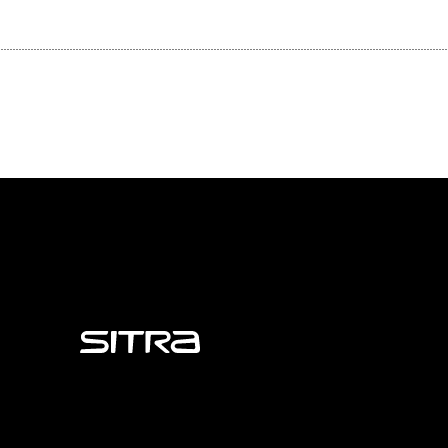
Sitra