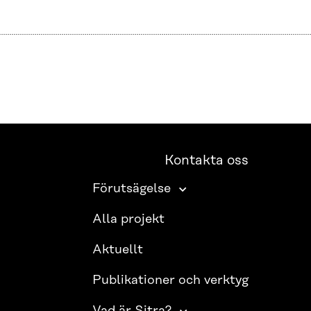
Kontakta oss
Förutsägelse
Alla projekt
Aktuellt
Publikationer och verktyg