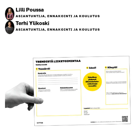
Lilli Poussa
ASIANTUNTIJA, ENNAKOINTI JA KOULUTUS
Terhi Ylikoski
ASIANTUNTIJA, ENNAKOINTI JA KOULUTUS