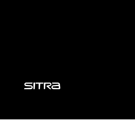
Sitra