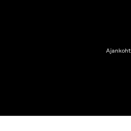
Ajankoht