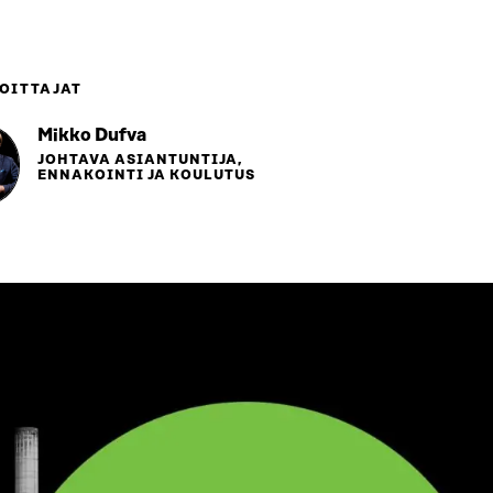
OITTAJAT
Mikko Dufva
JOHTAVA ASIANTUNTIJA,
ENNAKOINTI JA KOULUTUS