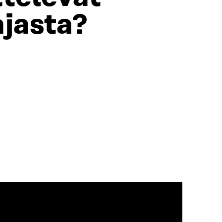
jasta?