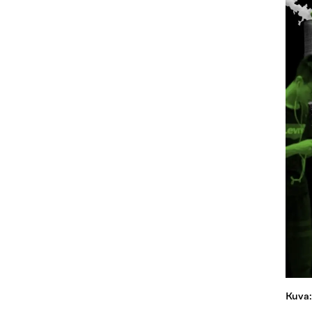
Kuva: