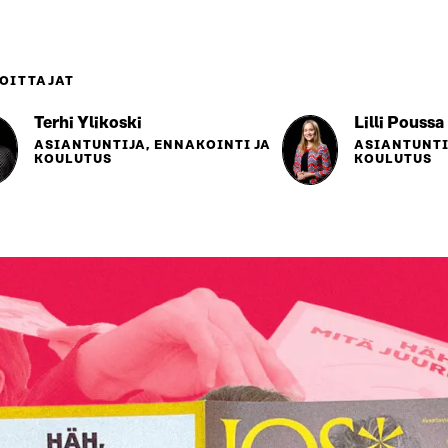
OITTAJAT
Terhi Ylikoski
Lilli Poussa
ASIANTUNTIJA, ENNAKOINTI JA
ASIANTUNTI
KOULUTUS
KOULUTUS