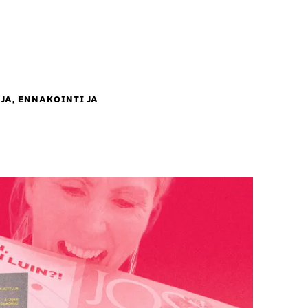
JA, ENNAKOINTI JA