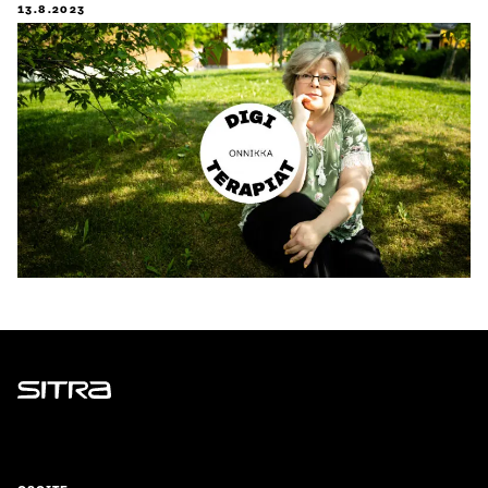
13.8.2023
Sitra