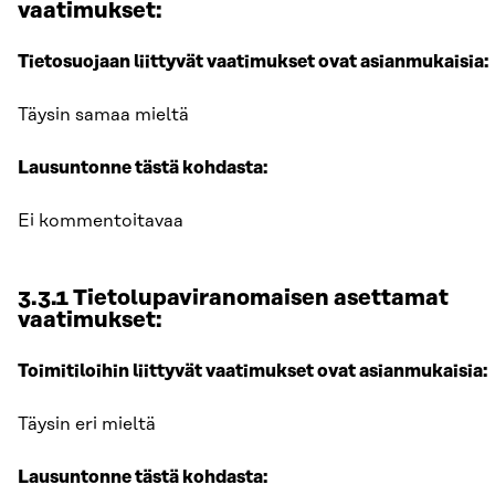
vaatimukset:
Tietosuojaan liittyvät vaatimukset ovat asianmukaisia:
Täysin samaa mieltä
Lausuntonne tästä kohdasta:
Ei kommentoitavaa
3.3.1 Tietolupaviranomaisen asettamat
vaatimukset:
Toimitiloihin liittyvät vaatimukset ovat asianmukaisia:
Täysin eri mieltä
Lausuntonne tästä kohdasta: