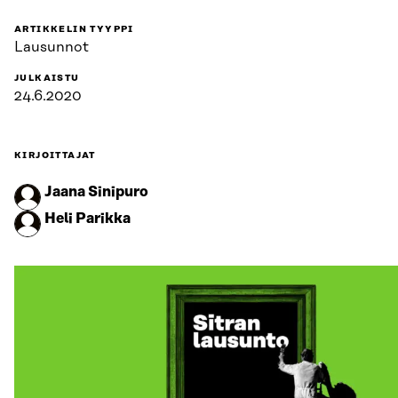
ARTIKKELIN TYYPPI
Lausunnot
JULKAISTU
24.6.2020
KIRJOITTAJAT
Jaana Sinipuro
Heli Parikka