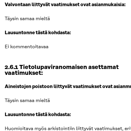
Valvontaan liittyvät vaatimukset ovat asianmukaisia:
Täysin samaa mieltä
Lausuntonne tästä kohdasta:
Ei kommentoitavaa
2.6.1 Tietolupaviranomaisen asettamat
vaatimukset:
Aineistojen poistoon liittyvät vaatimukset ovat asianm
Täysin samaa mieltä
Lausuntonne tästä kohdasta:
Huomioitava myös arkistointiin liittyvät vaatimukset, eri