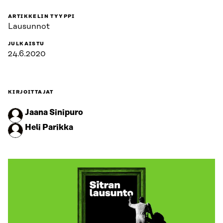
ARTIKKELIN TYYPPI
Lausunnot
JULKAISTU
24.6.2020
KIRJOITTAJAT
Jaana Sinipuro
Heli Parikka