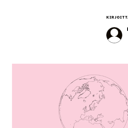
KIRJOITT