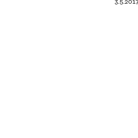
3.5.201