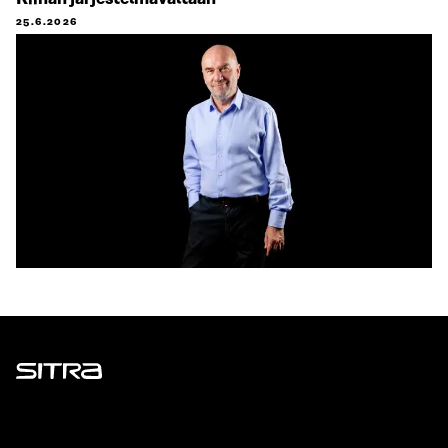
25.6.2026
Sitra