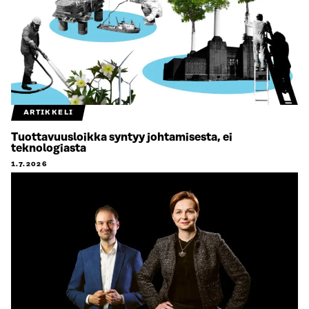
ARTIKKELI
Tuottavuusloikka syntyy johtamisesta, ei
teknologiasta
1.7.2026