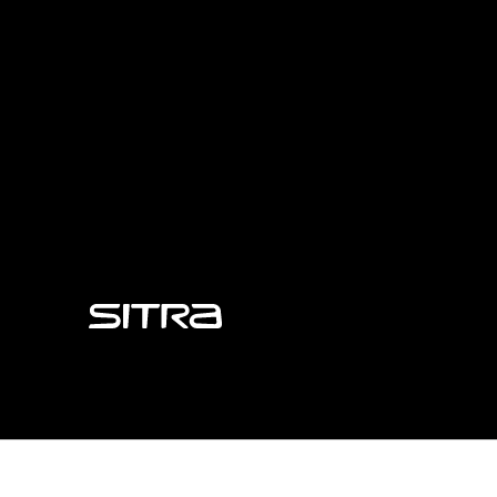
Sitra