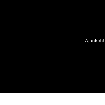
Ajankoht