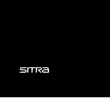
Sitra