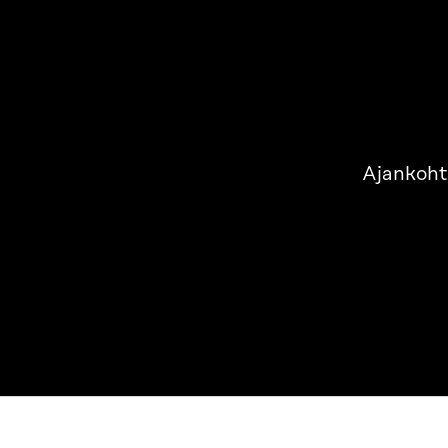
Ajankoht