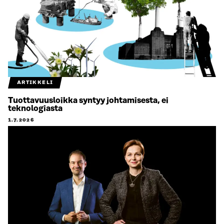
ARTIKKELI
Tuottavuusloikka syntyy johtamisesta, ei
teknologiasta
1.7.2026