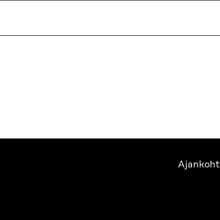
Ajankoht