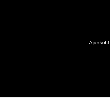
Ajankoht