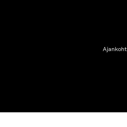
Ajankoht