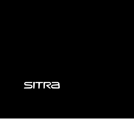
Sitra