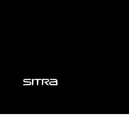
Sitra