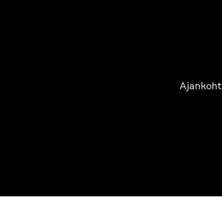
Ajankoht