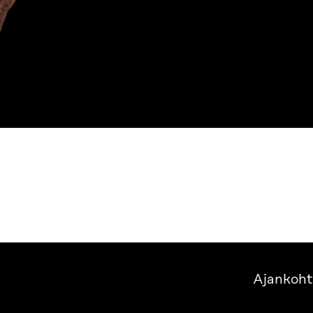
Ajankoht