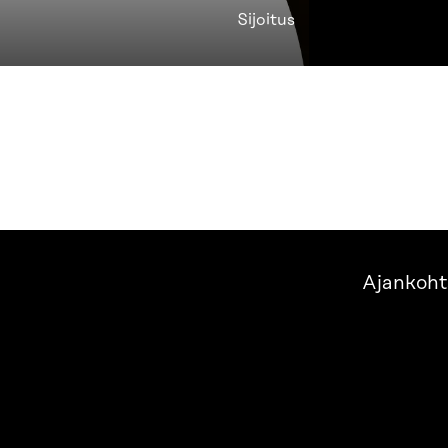
Sijoitus
Ajankoht